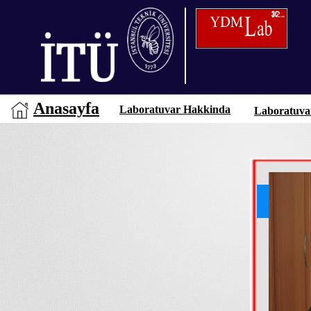
Anasayfa
Laboratuvar Hakkinda
Laboratuva