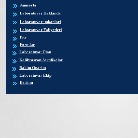
Anasayfa
Laboratuvar Hakkinda
Laboratuvar imkanlari
Laboratuvar Faliyetleri
ISG
Formlar
Laboratuvar Plan
Kalibrasyon-Sertifikalar
Bakim Onarim
Laboratuvar Ekip
Iletisim