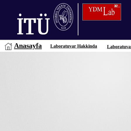
Anasayfa
Laboratuvar Hakkinda
Laboratuva