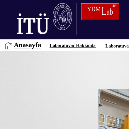
Anasayfa
Laboratuvar Hakkinda
Laboratuva