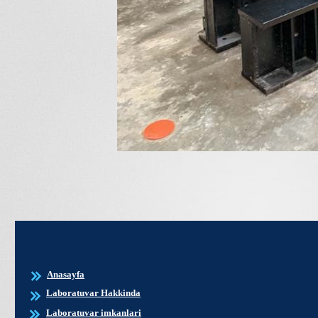
Anasayfa
Laboratuvar Hakkinda
Laboratuvar imkanlari