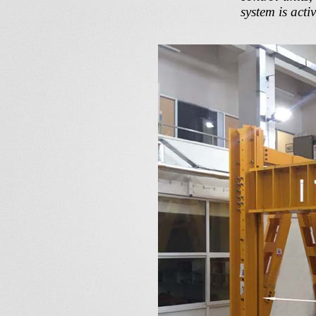
system is acti