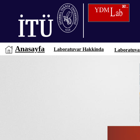
Anasayfa
Laboratuvar Hakkinda
Laboratuva